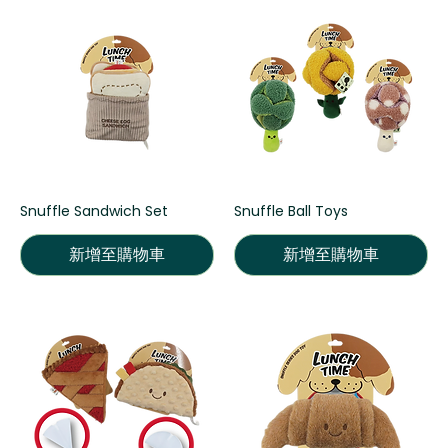
Snuffle Sandwich Set
Snuffle Ball Toys
新增至購物車
新增至購物車