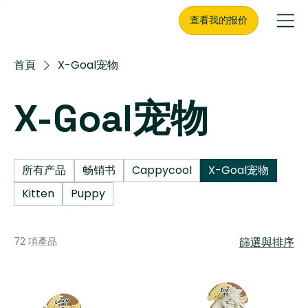
查看我的报价
首頁
X-Goal宠物
X-Goal宠物
所有产品
畅销书
Cappycool
X-Goal宠物
Kitten
Puppy
72 項產品
篩選與排序