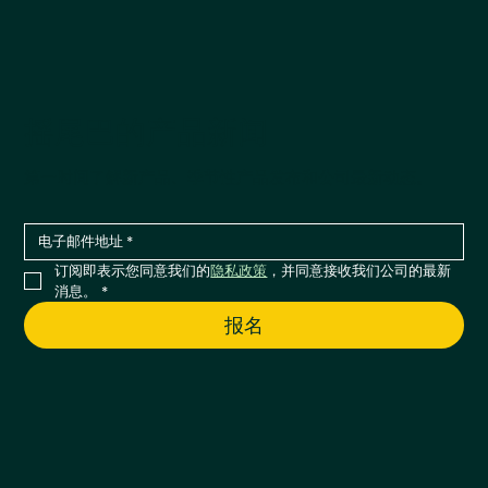
摇尾巴的产品新闻
第一时间了解新产品、季节性产品发布和公司最新动态。
订阅即表示您同意我们的
隐私政策
，并同意接收我们公司的最新
消息。
*
报名