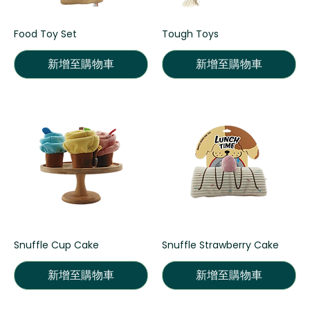
Food Toy Set
Tough Toys
新增至購物車
新增至購物車
Snuffle Cup Cake
Snuffle Strawberry Cake
新增至購物車
新增至購物車