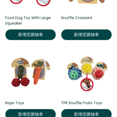
Food Dog Toy With Large
Snuffle Croissant
Squeaker
新增至購物車
新增至購物車
Rope Toys
TPR Snuffle Fruits Toys
新增至購物車
新增至購物車