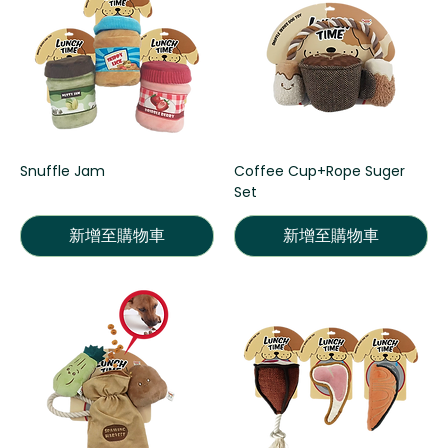
Snuffle Jam
Coffee Cup+Rope Suger
Set
新增至購物車
新增至購物車