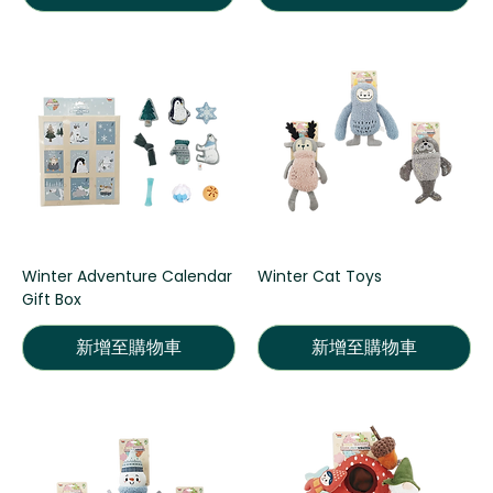
Winter Adventure Calendar
Winter Cat Toys
Gift Box
新增至購物車
新增至購物車