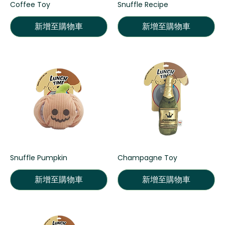
Coffee Toy
Snuffle Recipe
新增至購物車
新增至購物車
Snuffle Pumpkin
Champagne Toy
新增至購物車
新增至購物車