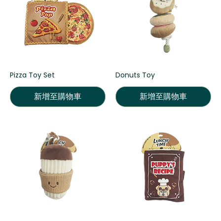
Pizza Toy Set
Donuts Toy
新增至購物車
新增至購物車