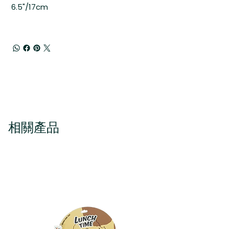
6.5"/17cm
相關產品