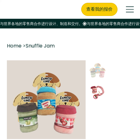
查看我的报价
Home
>
Snuffle Jam