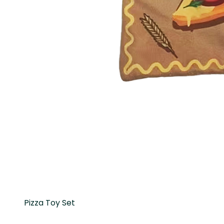
Pizza Toy Set