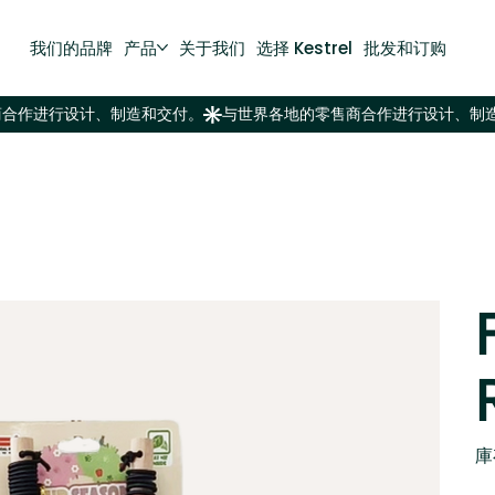
我们的品牌
产品
关于我们
选择 Kestrel
批发和订购
庫