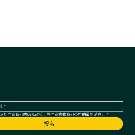
巴的产品新闻
解新产品、季节性产品发布和公司最新动态。
示您同意我们的
隐私政策
，并同意接收我们公司的最新消息。
*
报名