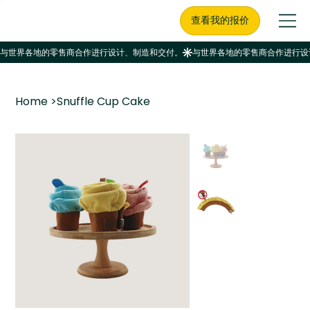
查看我的报价
Home
>
Snuffle Cup Cake