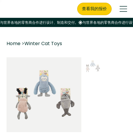
查看我的报价
Home
>
Winter Cat Toys