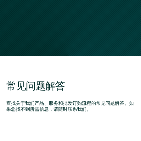
常见问题解答
查找关于我们产品、服务和批发订购流程的常见问题解答。如
果您找不到所需信息，请随时联系我们。