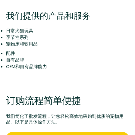
我们提供的产品和服务
日常犬猫玩具
季节性系列
宠物床和软用品
配件
自有品牌
OEM和自有品牌能力
订购流程简单便捷
我们简化了批发流程，让您轻松高效地采购到优质的宠物用
品。以下是具体操作方法。