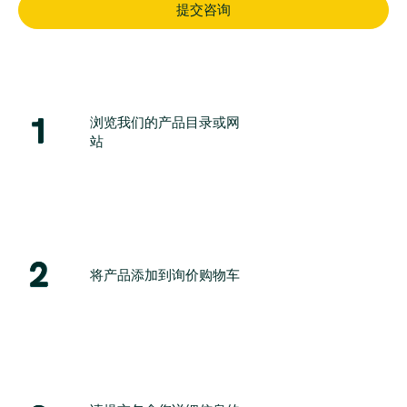
提交咨询
1
浏览我们的产品目录或网
站
2
将产品添加到询价购物车