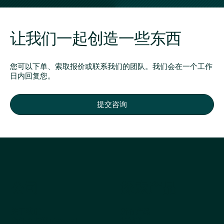
让我们一起创造一些东西
您可以下单、索取报价或联系我们的团队。我们会在一个工作
日内回复您。
提交咨询
公司
探索产品
关于我们
所有产品
为什么选择 Kestrel
畅销书