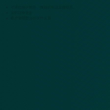
可通过电子邮件、微信或电话直接联系。
实时订单更新
客户管理型合作伙伴关系