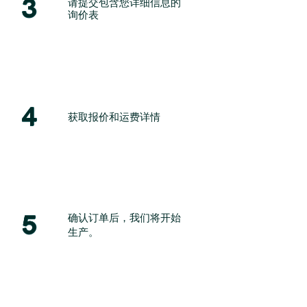
3
请提交包含您详细信息的
询价表
4
获取报价和运费详情
5
确认订单后，我们将开始
生产。