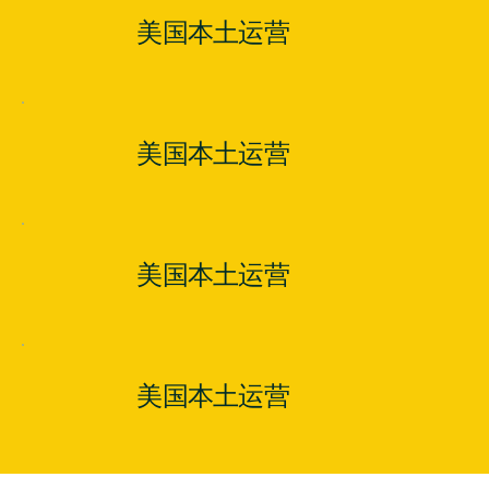
美国本土运营
美国本土运营
美国本土运营
美国本土运营