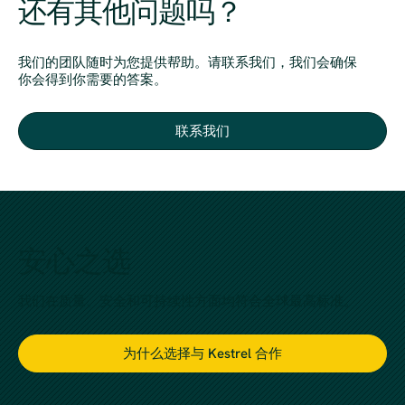
还有其他问题吗？
我们的团队随时为您提供帮助。请联系我们，我们会确保
你会得到你需要的答案。
联系我们
安心之选
我们在质量、安全和可持续性方面均符合全球最高标准。
为什么选择与 Kestrel 合作