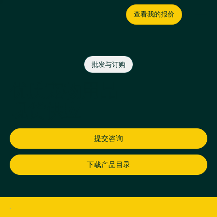
查看我的报价
批发与订购
优质宠物用品
现货供应
提交咨询
下载产品目录