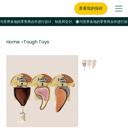
查看我的报价
Home
>
Tough Toys