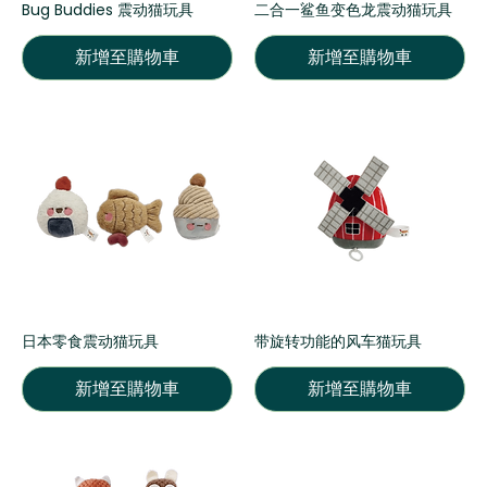
Bug Buddies 震动猫玩具
二合一鲨鱼变色龙震动猫玩具
新增至購物車
新增至購物車
日本零食震动猫玩具
带旋转功能的风车猫玩具
新增至購物車
新增至購物車