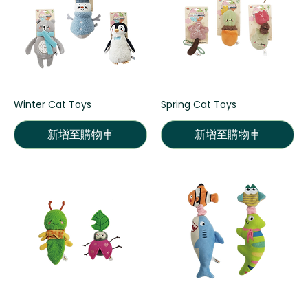
Winter Cat Toys
Spring Cat Toys
新增至購物車
新增至購物車