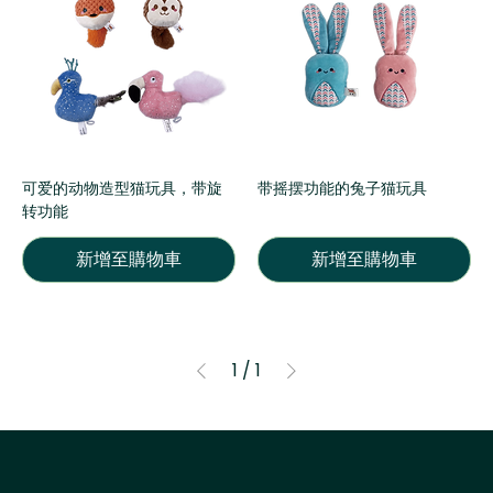
可爱的动物造型猫玩具，带旋
带摇摆功能的兔子猫玩具
转功能
新增至購物車
新增至購物車
1
/
1