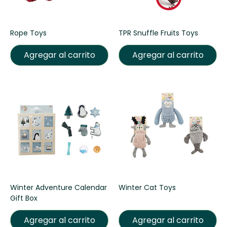
Rope Toys
TPR Snuffle Fruits Toys
Agregar al carrito
Agregar al carrito
Winter Adventure Calendar
Winter Cat Toys
Gift Box
Agregar al carrito
Agregar al carrito