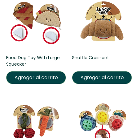
Food Dog Toy With Large
Snuffle Croissant
Squeaker
Agregar al carrito
Agregar al carrito