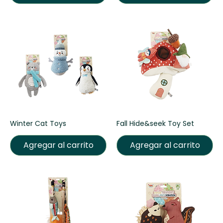
Winter Cat Toys
Fall Hide&seek Toy Set
Agregar al carrito
Agregar al carrito