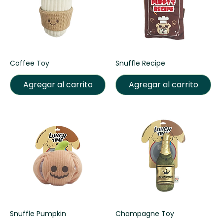
Coffee Toy
Snuffle Recipe
Agregar al carrito
Agregar al carrito
Snuffle Pumpkin
Champagne Toy