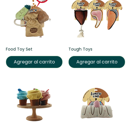
Food Toy Set
Tough Toys
Agregar al carrito
Agregar al carrito