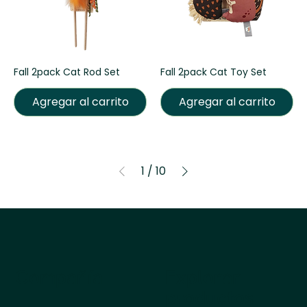
Fall 2pack Cat Rod Set
Fall 2pack Cat Toy Set
Agregar al carrito
Agregar al carrito
1
/
10
Compañía
Explorar
productos