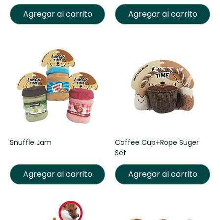
Agregar al carrito
Agregar al carrito
Snuffle Jam
Coffee Cup+Rope Suger
Set
Agregar al carrito
Agregar al carrito