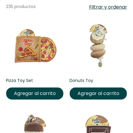
235 productos
Filtrar y ordenar
Pizza Toy Set
Donuts Toy
Agregar al carrito
Agregar al carrito