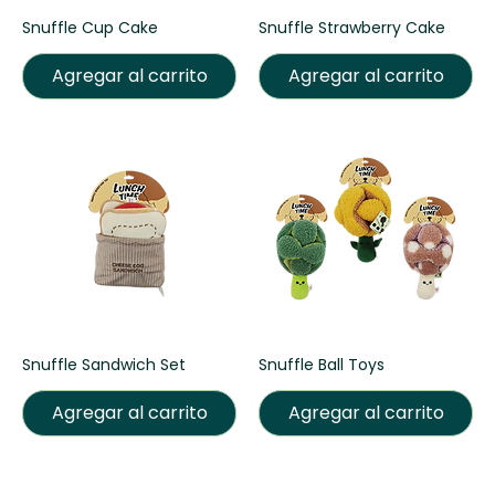
Snuffle Cup Cake
Snuffle Strawberry Cake
Agregar al carrito
Agregar al carrito
Snuffle Sandwich Set
Snuffle Ball Toys
Agregar al carrito
Agregar al carrito