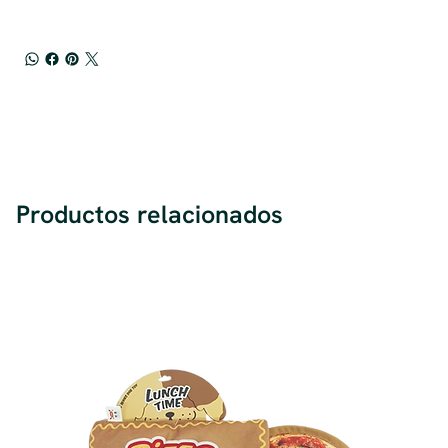
Productos relacionados