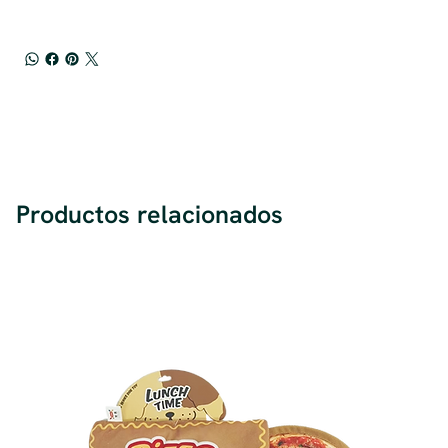
Productos relacionados