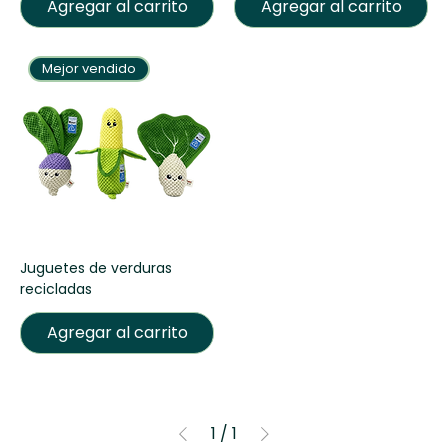
Agregar al carrito
Agregar al carrito
Mejor vendido
Juguetes de verduras
recicladas
Agregar al carrito
1
/
1