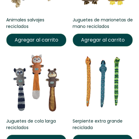
Animales salvajes
Juguetes de marionetas de
reciclados
mano reciclados
Agregar al carrito
Agregar al carrito
Juguetes de cola larga
Serpiente extra grande
reciclados
reciclada