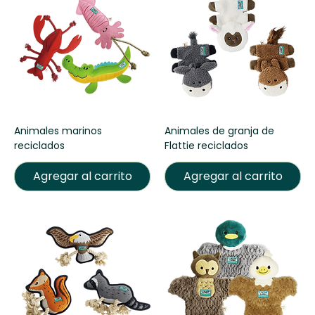
Animales marinos
Animales de granja de
reciclados
Flattie reciclados
Agregar al carrito
Agregar al carrito