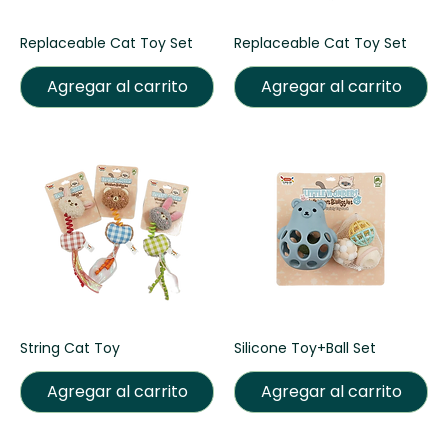
Replaceable Cat Toy Set
Replaceable Cat Toy Set
Agregar al carrito
Agregar al carrito
String Cat Toy
Silicone Toy+Ball Set
Agregar al carrito
Agregar al carrito