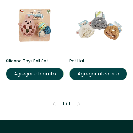
Silicone Toy+Ball Set
Pet Hat
Agregar al carrito
Agregar al carrito
1
/
1