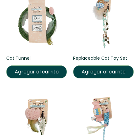
Cat Tunnel
Replaceable Cat Toy Set
Agregar al carrito
Agregar al carrito