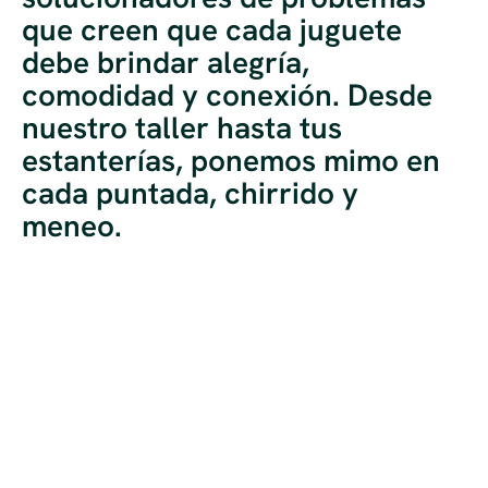
que creen que cada juguete
debe brindar alegría,
comodidad y conexión. Desde
nuestro taller hasta tus
estanterías, ponemos mimo en
cada puntada, chirrido y
meneo.