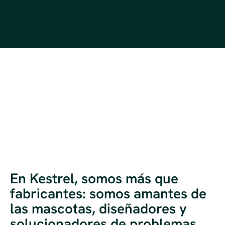
En Kestrel, somos más que
fabricantes: somos amantes de
las mascotas, diseñadores y
solucionadores de problemas