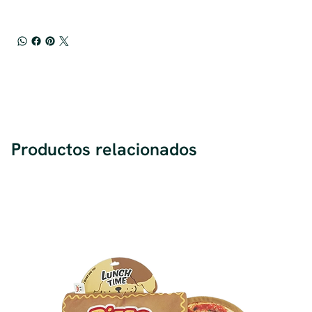
Productos relacionados