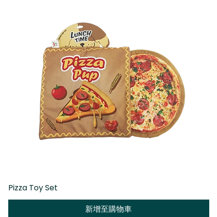
Pizza Toy Set
D
新增至購物車