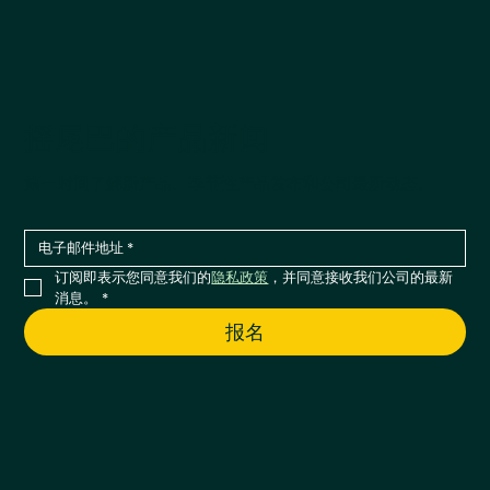
摇尾巴的产品新闻
第一时间了解新产品、季节性产品发布和公司最新动态。
订阅即表示您同意我们的
隐私政策
，并同意接收我们公司的最新
消息。
*
报名