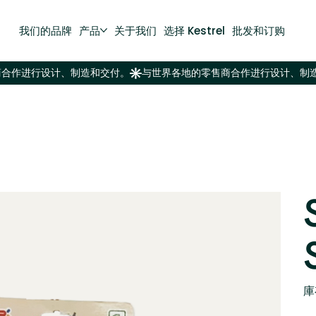
我们的品牌
产品
关于我们
选择 Kestrel
批发和订购
庫