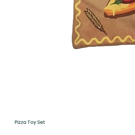
Pizza Toy Set