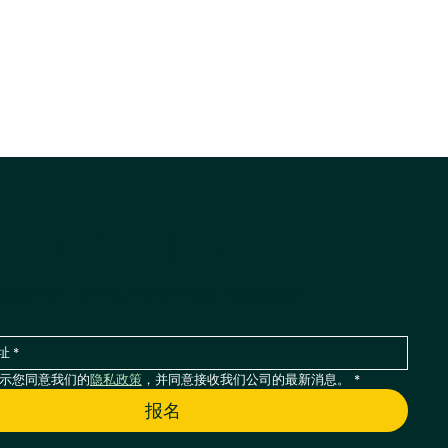
巴的产品新闻
解新产品、季节性产品发布和公司最新动态。
示您同意我们的
隐私政策
，并同意接收我们公司的最新消息。
*
报名