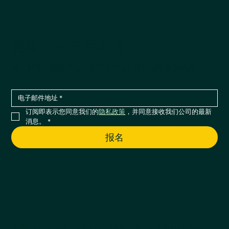
摇尾巴的产品新闻
第一时间了解新产品、季节性产品发布和公司最新动态。
订阅即表示您同意我们的
隐私政策
，并同意接收我们公司的最新
消息。
*
报名
© 2026 Kestrel。版权所有。
隐私政策
| 条款及细则
| 无障