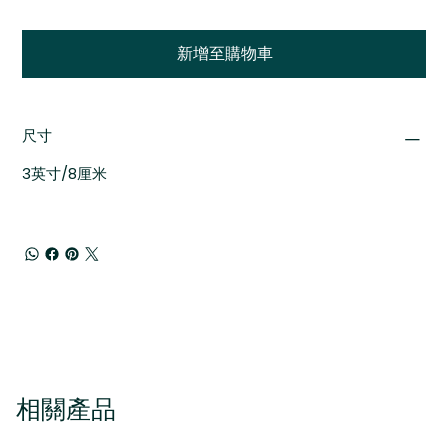
新增至購物車
尺寸
3英寸/8厘米
相關產品