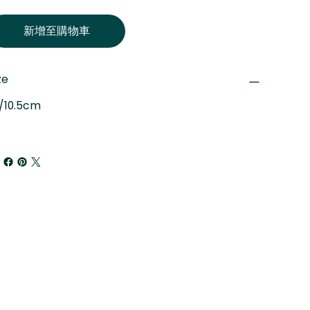
新增至購物車
ze
/10.5cm