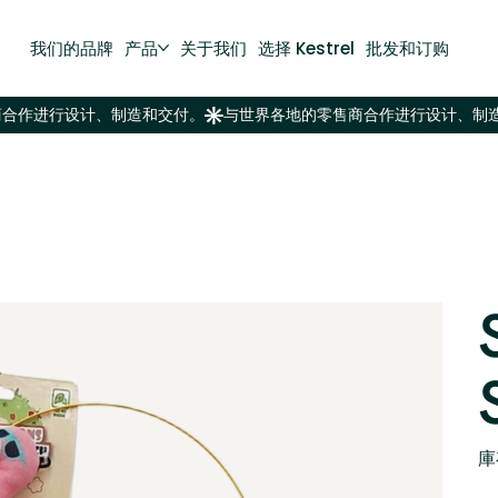
我们的品牌
产品
关于我们
选择 Kestrel
批发和订购
庫