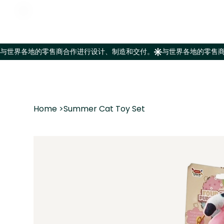
Home
>
Summer Cat Toy Set