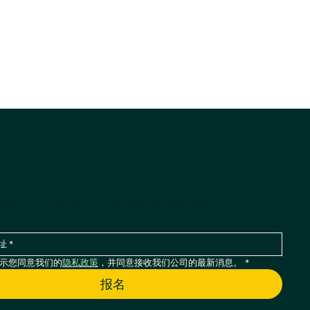
巴的产品新闻
解新产品、季节性产品发布和公司最新动态。
示您同意我们的
隐私政策
，并同意接收我们公司的最新消息。
*
报名