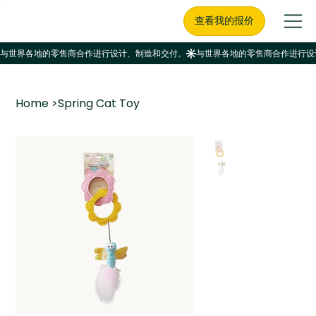
查看我的报价
Home
>
Spring Cat Toy