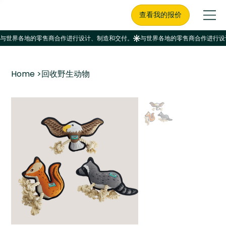
查看我的报价
Home
>
回收野生动物