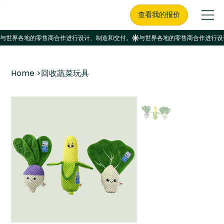
查看我的报价
Home
>
回收蔬菜玩具