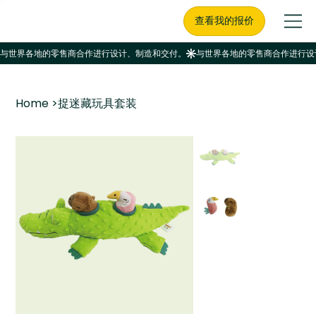
查看我的报价
Home
>
捉迷藏玩具套装