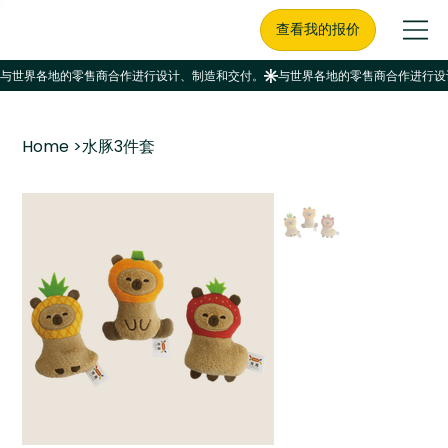
查看我的报价
Home
>
水豚3件套