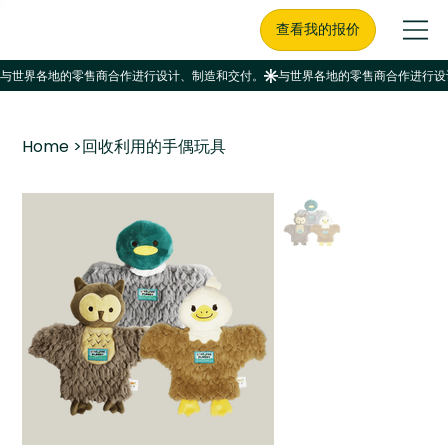
查看我的报价
Home
>
回收利用的手偶玩具