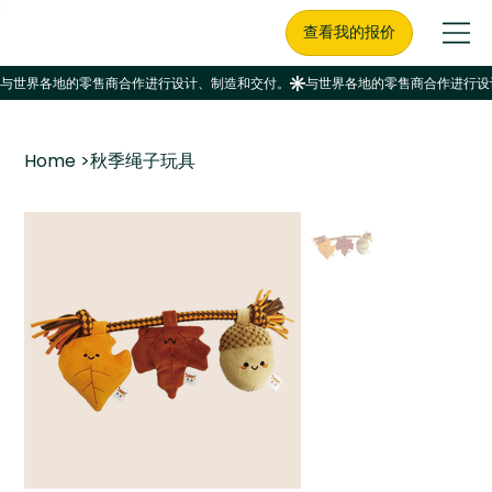
查看我的报价
Home
>
秋季绳子玩具