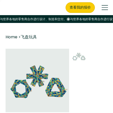
查看我的报价
Home
>
飞盘玩具