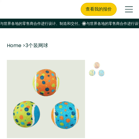
查看我的报价
Home
>
3个装网球