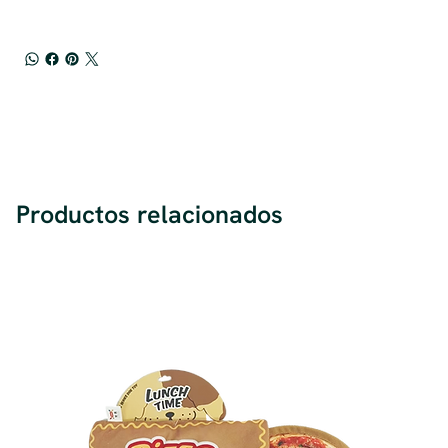
Productos relacionados