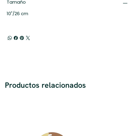
Tamaño
10"/26 cm
Productos relacionados