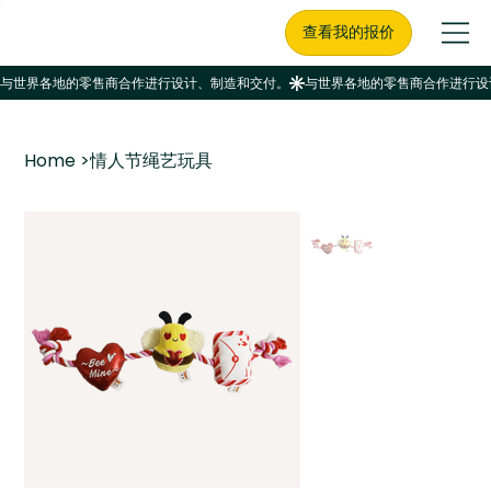
查看我的报价
Home
>
情人节绳艺玩具