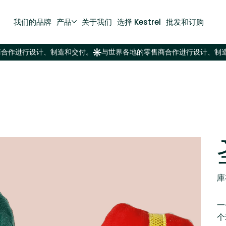
我们的品牌
产品
关于我们
选择 Kestrel
批发和订购
庫
一
个