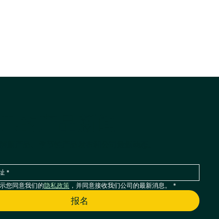
巴的产品新闻
解新产品、季节性产品发布和公司最新动态。
示您同意我们的
隐私政策
，并同意接收我们公司的最新消息。
*
报名