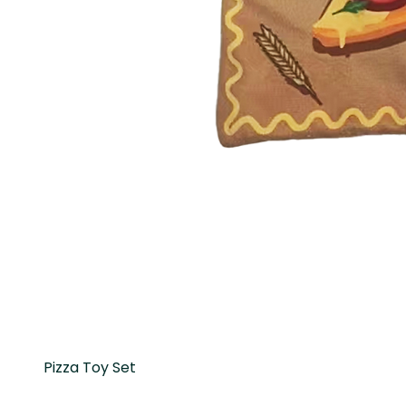
Pizza Toy Set