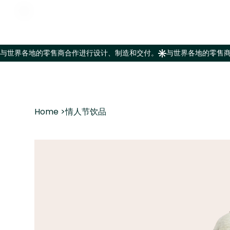
Home
>
情人节饮品