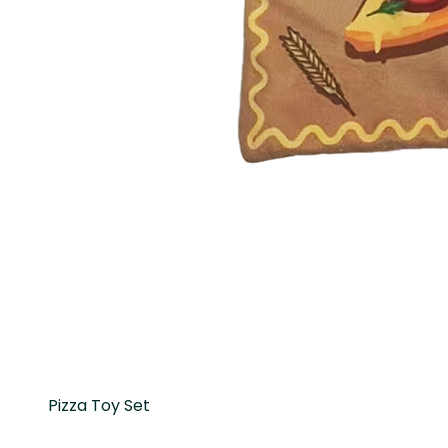
Pizza Toy Set