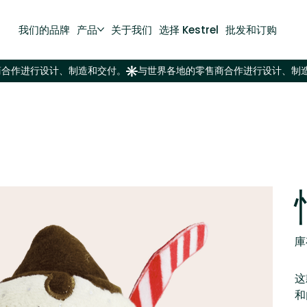
我们的品牌
产品
关于我们
选择 Kestrel
批发和订购
庫
这
和