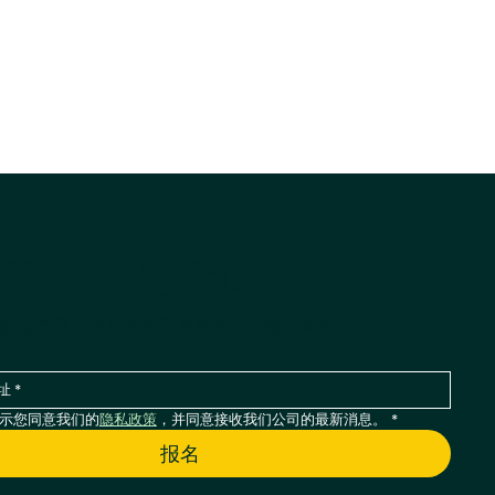
巴的产品新闻
解新产品、季节性产品发布和公司最新动态。
示您同意我们的
隐私政策
，并同意接收我们公司的最新消息。
*
报名