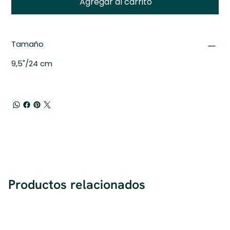
Agregar al carrito
Tamaño
9,5"/24 cm
Productos relacionados