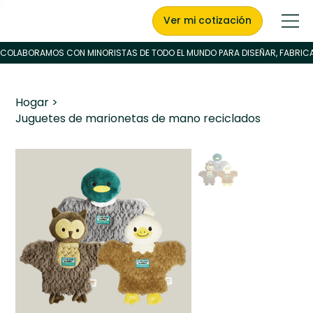
Ver mi cotización
Hogar
>
Juguetes de marionetas de mano reciclados