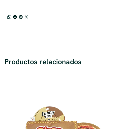
Productos relacionados