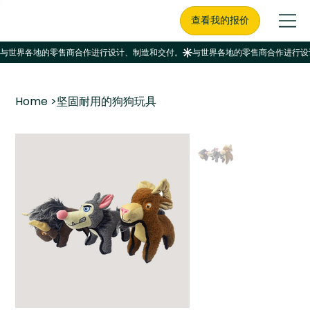
查看我的报价
Home
>
坚固耐用的狗狗玩具