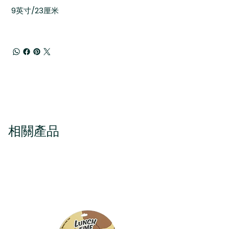
9英寸/23厘米
相關產品