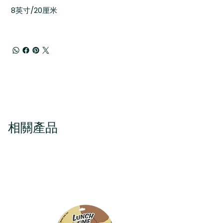
8英寸/20厘米
相關產品