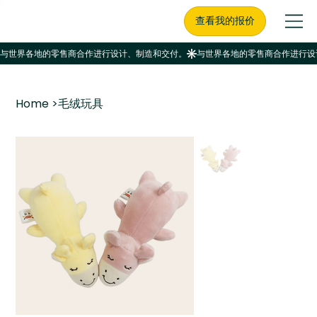
查看我的报价
Home
>
毛绒玩具