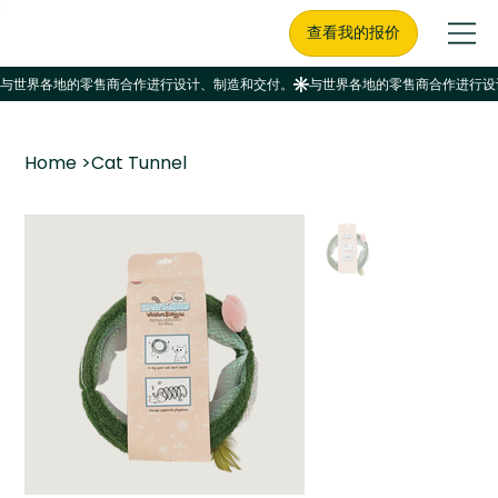
查看我的报价
Home
>
Cat Tunnel