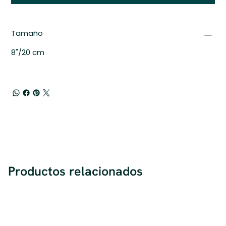
Tamaño
8"/20 cm
Productos relacionados