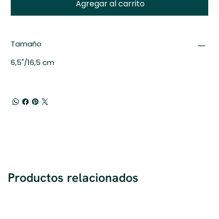
Agregar al carrito
Tamaño
6,5"/16,5 cm
Productos relacionados