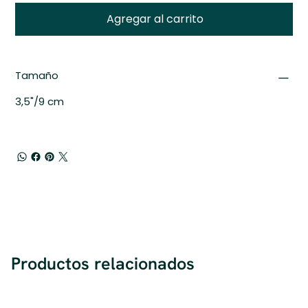
Agregar al carrito
Tamaño
3,5"/9 cm
Productos relacionados