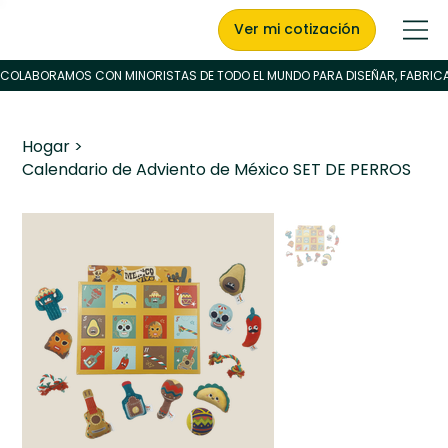
Ver mi cotización
Hogar
>
Calendario de Adviento de México SET DE PERROS