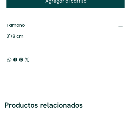
Agregar al carrito
Tamaño
3"/8 cm
Productos relacionados