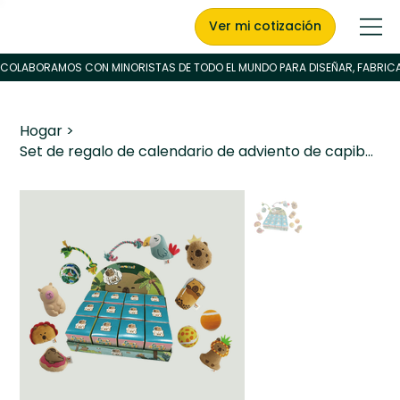
Ver mi cotización
Hogar
>
Set de regalo de calendario de adviento de capibara