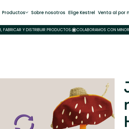
Productos
Sobre nosotros
Elige Kestrel
Venta al por 