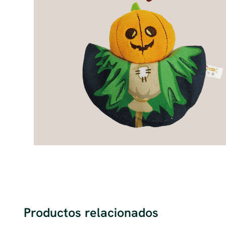
Productos relacionados