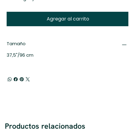
Agregar al carrito
Tamaño
37,5"/96 cm
Productos relacionados