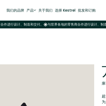
我们的品牌
产品
关于我们
选择 Kestrel
批发和订购
庫
超
为