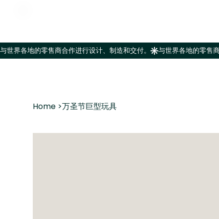
Home
>
万圣节巨型玩具