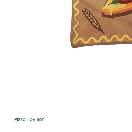
Pizza Toy Set