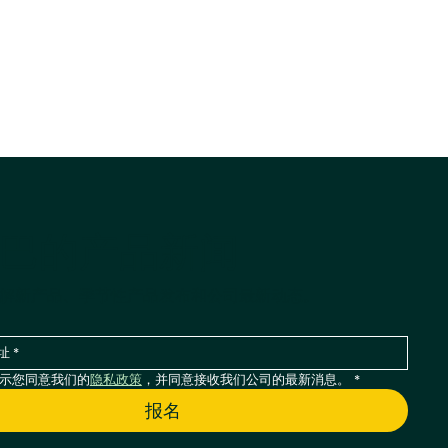
巴的产品新闻
解新产品、季节性产品发布和公司最新动态。
示您同意我们的
隐私政策
，并同意接收我们公司的最新消息。
*
报名