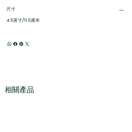
尺寸
4.5英寸/11.5厘米
相關產品