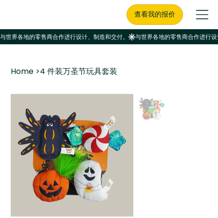
查看我的报价
Home
>
4 件装万圣节玩具套装