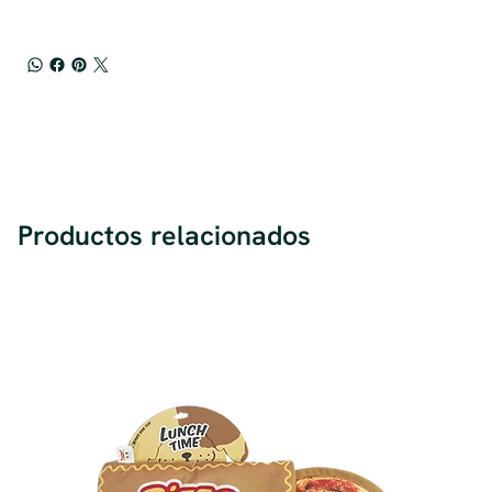
Productos relacionados